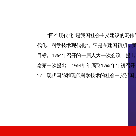
“四个现代化”是我国社会主义建设的宏
代化、科学技术现代化”。它是在建国初期，
目标。
年召开的一届人大一次会议，提出
1954
念第一次提出；
年年底到
年年初召开
1964
1965
业、现代国防和现代科学技术的社会主义强国