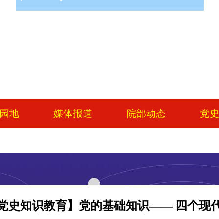
园地
媒体报道
院部动态
党
党史知识教育】党的基础知识——​ 四个现