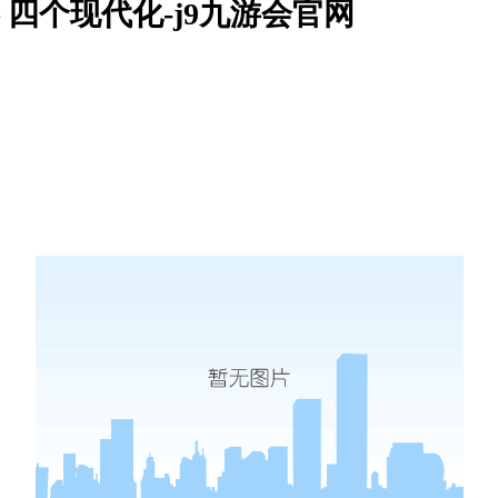
四个现代化-j9九游会官网