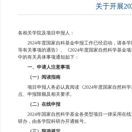
关于开展2
各相关学院及项目申报人：
2024年度国家自科基金申报工作已经启动，请各
等有关事项的通告》、《2024年度国家自然科学基金
中的有关具体事项通知如下：
一、申请人注意事项
（一）阅读指南
项目申报人务必认真阅读《
2024年度国家自然科学基金项目
点、申报限额及相关要求。
（二）在线申报
2024年国家自然科学基金各类型项目一律采用在
研办，由各学院科研办开通账号。
（三）限项规定