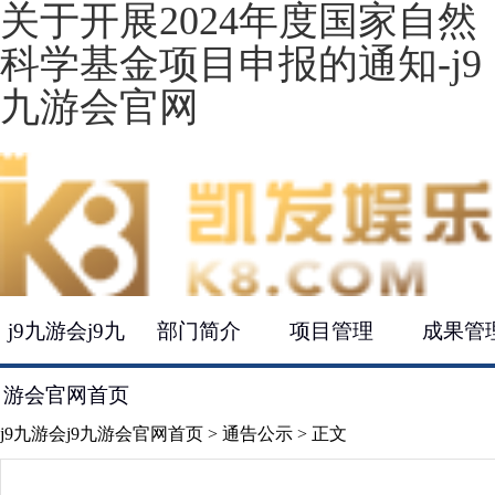
关于开展2024年度国家自然
科学基金项目申报的通知-j9
九游会官网
j9九游会j9九
部门简介
项目管理
成果管
游会官网首页
j9九游会j9九游会官网首页
>
通告公示
> 正文