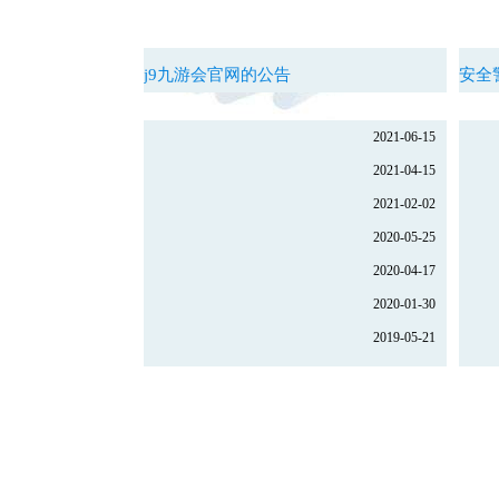
j9九游会官网的公告
安全
2021-06-15
2021-04-15
2021-02-02
2020-05-25
2020-04-17
2020-01-30
2019-05-21