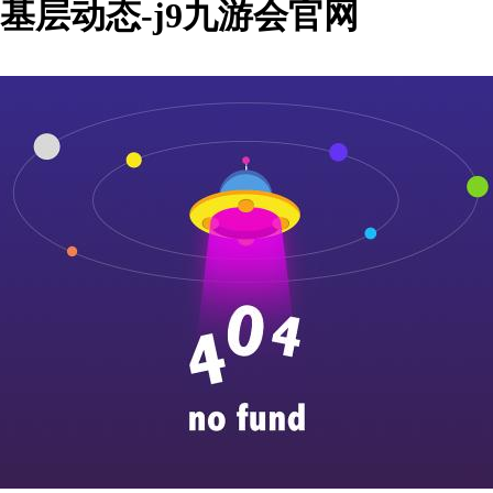
基层动态-j9九游会官网