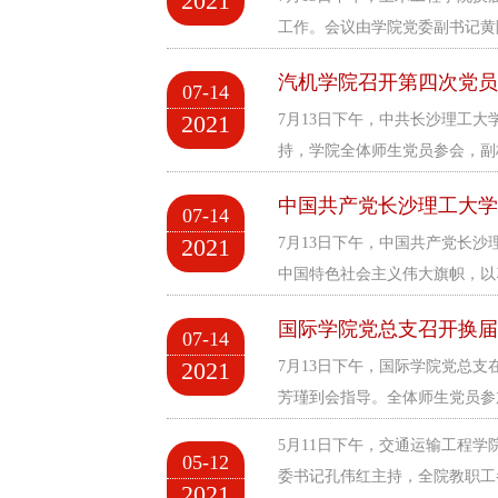
2021
工作。会议由学院党委副书记黄
汽机学院召开第四次党员
07-14
2021
7月13日下午，中共长沙理工大
持，学院全体师生党员参会，副
中国共产党长沙理工大学
07-14
2021
7月13日下午，中国共产党长沙
中国特色社会主义伟大旗帜，以
国际学院党总支召开换届
07-14
2021
7月13日下午，国际学院党总支
芳瑾到会指导。全体师生党员参
5月11日下午，交通运输工程学
05-12
委书记孔伟红主持，全院教职工
2021