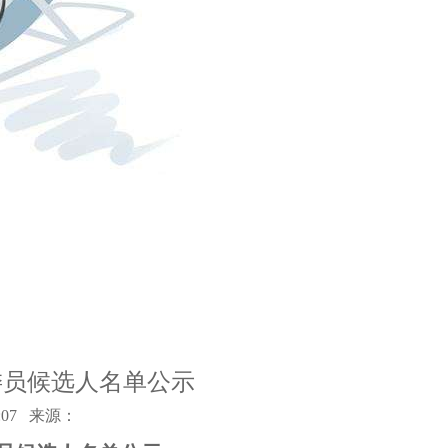
委员候选人名单公示
07
来源：