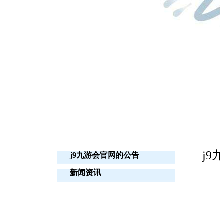
j
j9九游会官网的公告
新闻资讯