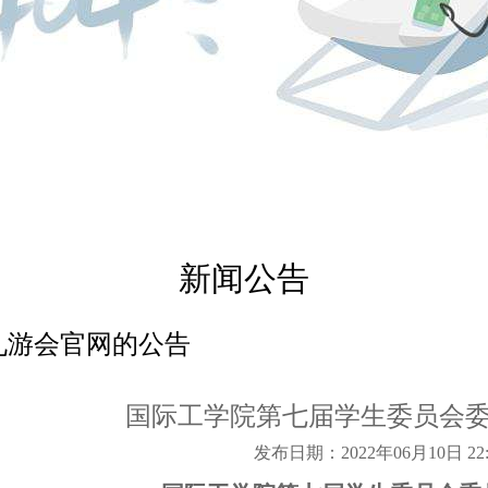
新闻公告
9九游会官网的公告
国际工学院第七届学生委员会
发布日期：2022年06月10日 22: