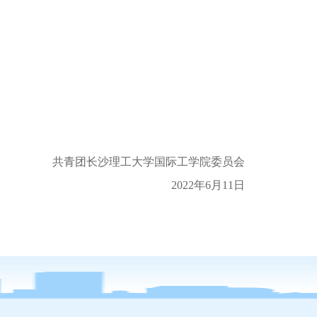
共青团长沙理工大学国际工学院委员会
2022年6月11日