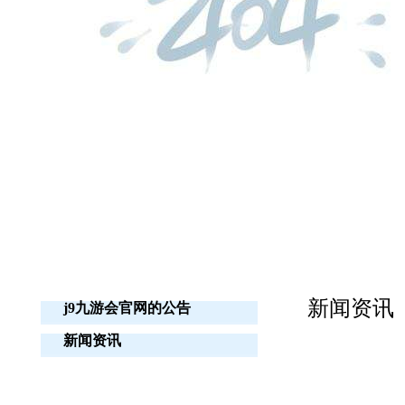
新闻资讯
j9九游会官网的公告
新闻资讯