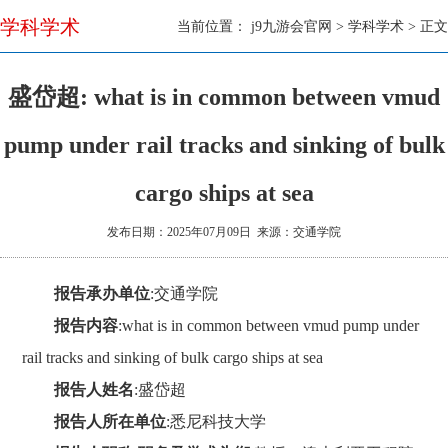
理
学科学术
当前位置：
j9九游会官网
>
学科学术
> 正文
新
盛岱超: what is in common between vmud
闻
pump under rail tracks and sinking of bulk
cargo ships at sea
发布日期：2025年07月09日 来源：交通学院
报告承办单位
:
交通学院
报告内容
:
what is in common between vmud pump under
rail tracks and sinking of bulk cargo ships at sea
报告人姓名
:
盛岱超
报告人所在单位
:
悉尼科技大学