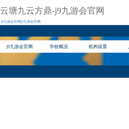
云塘九云方鼎-j9九游会官网
j9九游会官网
j9九游会官网
j9九游会官网
学校概况
机构设置