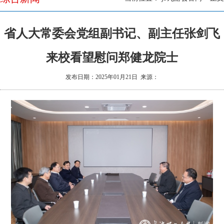
理
新
省人大常委会党组副书记、副主任张剑飞
闻
来校看望慰问郑健龙院士
发布日期：2025年01月21日 来源：