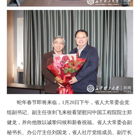
蛇年春节即将来临，
1月20日下午，省人大常委会党
组副书记、副主任张剑飞来校看望慰问中国工程院院士郑
健龙，并向他致以诚挚问候和新春祝福。省人大常委会副
秘书长、办公厅主任刘国龙，省人社厅党组成员、副厅长