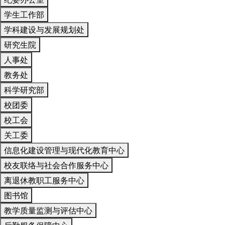
学生工作部
学科建设与发展规划处
研究生院
人事处
教务处
科学研究部
校团委
校工会
关工委
信息化建设管理与现代化教育中心
校友联络与社会合作服务中心
离退休教职工服务中心
图书馆
教学质量监测与评估中心