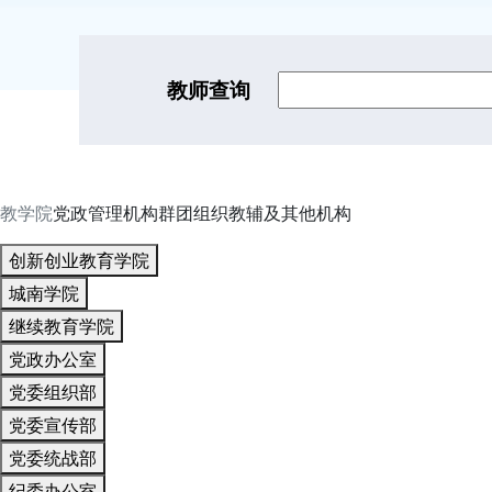
教师查询
教学院
党政管理机构
群团组织
教辅及其他机构
创新创业教育学院
城南学院
继续教育学院
党政办公室
党委组织部
党委宣传部
党委统战部
纪委办公室