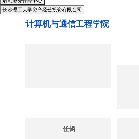
后勤服务保障中心
长沙理工大学资产经营投资有限公司
计算机与通信工程学院
任韬