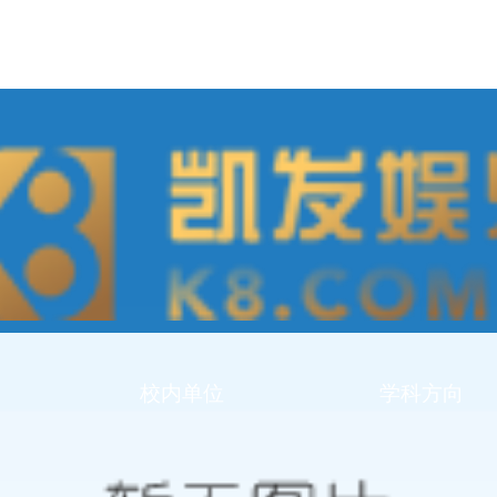
校内单位
学科方向