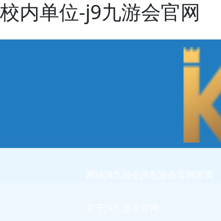
校内单位-j9九游会官网
网站j9九游会j9九游会官网首页
关于j9九游会官网