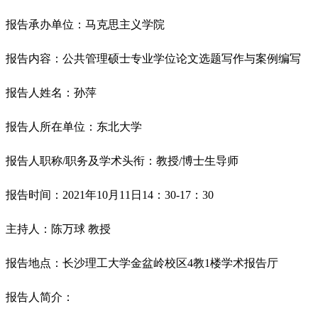
报告承办单位：马克思主义学院
报告内容：公共管理硕士专业学位论文选题写作与案例编写
报告人姓名：孙萍
报告人所在单位：东北大学
报告人职称
/职务及学术头衔：教授/博士生导师
报告时间：
2021年10月11日14：30-17：30
主持人：陈万球
教授
报告地点：长沙理工大学金盆岭校区
4教1楼学术报告厅
报告人简介：