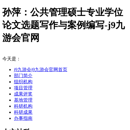
孙萍：公共管理硕士专业学位
论文选题写作与案例编写-j9九
游会官网
今天是：
j9九游会j9九游会官网首页
部门简介
组织机构
项目管理
成果评奖
基地管理
科研机构
科研成果
办事指南