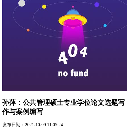
孙萍：公共管理硕士专业学位论文选题写
作与案例编写
发布日期：2021-10-09 11:05:24