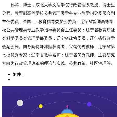
孙萍，博士，东北大学文法学院行政管理系教授、博士生
导师。教育部高等学校公共管理类学科专业教学指导委员会副
主任委员；全国
mpa教育指导委员会委员；辽宁省普通高等学
校公共管理类专业教学指导委员会主任委员；辽宁省教育厅社
会科学委员会管理学部委员；辽宁省政协委员；辽宁省行政学
会副会长。国务院特殊津贴获得者；宝钢优秀教师；辽宁省第
七批优秀专家；辽宁省教学名师；辽宁省优秀教师。主要研究
方向为行政管理改革的理论与实践、公共政策、社区治理等。
附件：