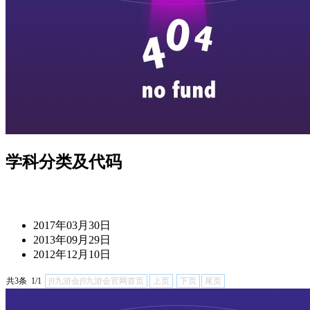
学科分类及代码
2017年03月30日
2013年09月29日
2012年12月10日
共3条 1/1
j9九游会j9九游会官网首页
上页
下页
尾页