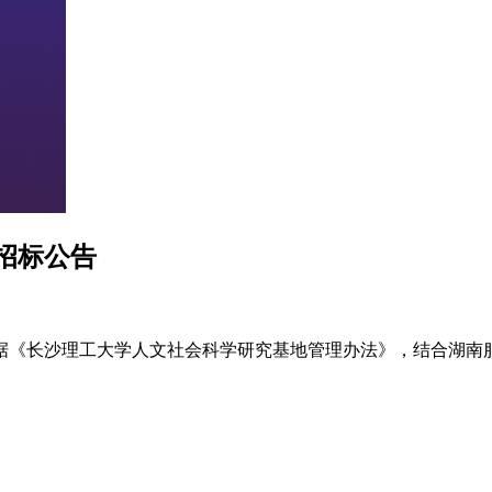
招标公告
据《长沙理工大学人文社会科学研究基地管理办法》，结合湖南