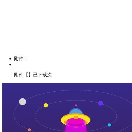
附件：
附件【】已下载次