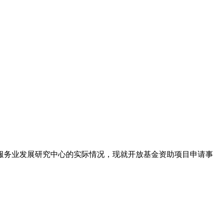
服务业发展研究中心的实际情况，现就开放基金资助项目申请事