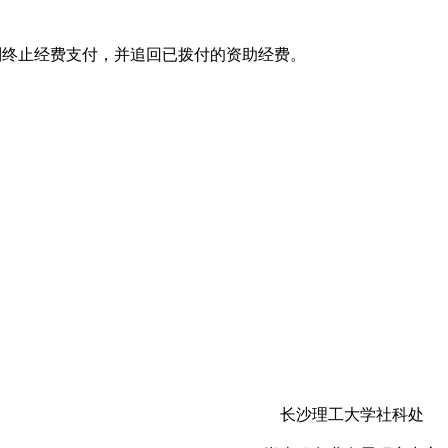
则终止经费支付，并追回已拨付的资助经费。
长沙理工大学社科处