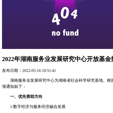
2022年湖南服务业发展研究中心开放基金
发布日期：2022-05-16 10:51:41
湖南服务业发展研究中心为湖南省社会科学研究基地。根
项通知如下：
一、优先资助方向
1.
数字经济与服务经济融合发展