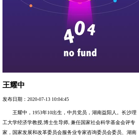
王耀中
发布日期：2020-07-13 10:04:45
王耀中，
1953年10出生，中共党员，湖南益阳人。长沙理
工大学经济学教授,博士生导师, 兼任国家社会科学基金会评专
家，国家发展和改革委员会服务业专家咨询委员会委员、湖南