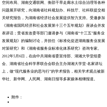
空间布局、湖南交通联网、衡邵干旱走廊水土综合治理等各种
问题展开研究，向湖南省社科规划办、科技厅、社科联提交相
关研究报告，为湖南省经济社会发展提供智力支持。受邀参加
《湖南省国民经济和社会发展第十三个五年规划》座谈会并发
表讲话；受省发改委等部门邀请参与《湖南省“十三五”服务业
发展规划》的编制讨论，并担任《标准化促进湖南服务业发展
对策研究》和《湖南省服务业标准化体系研究》咨询专家。
2012年5月6日，在由中共湖南省委宣传部、湖湘大学堂组委
会、湖南省社会科学界联合会联合主办湖湘大学堂·名家讲坛
上，做“现代服务业的思与行”的学术报告，相关学术观点被新
华社、新华网、人民网、湖南日报等多家媒体相继报道。
附件：