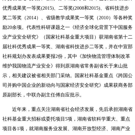
优秀成果奖一等奖(2015)、二等奖(2008和2015)、省科技进步
奖二等奖（2014）、省级教学成果奖一等奖（2010）等各种奖
励20余项。代表性科研课题之一《经济全球化背景下中国服务
业产业安全研究》（国家社科基金重大项目）获湖南省第十二
届社科优秀成果一等奖、湖南省科技进步二等奖，并在中宣部
社科规划办发表成果要报2份，其中《加快物流管理体制改革
维护我国物流产业安全》得到原湖南省常务副省长于来山批
示，相关建议被省相关部门采纳。国家社科基金重点《跨国公
司并购中国企业的新动向与国家经济安全研究》成果获商务部
原副部长，中联办副主任傅自应批示。
近年来，重点关注湖南省社会经济发展，先后承担湖南省
社科基金重大招标或委托项目
5项，湖南省软科学重大、重点
项目各1项，就湖南服务业发展、湖南开放型经济、湖南产业