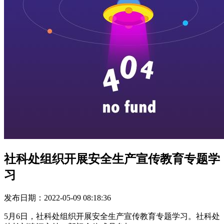
社科处组织开展安全生产宣传教育专题学
习
发布日期：2022-05-09 08:18:36
5月6日，社科处组织开展安全生产宣传教育专题学习。社科处