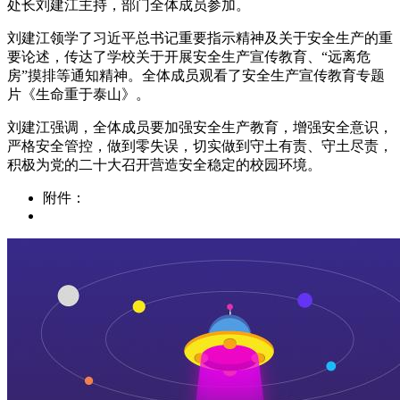
处长刘建江主持，部门全体成员参加。
刘建江领学了习近平总书记重要指示精神及关于安全生产的重
要论述，传达了学校关于开展安全生产宣传教育、“远离危
房”摸排等通知精神。全体成员观看了安全生产宣传教育专题
片《生命重于泰山》。
刘建江强调，全体成员要加强安全生产教育，增强安全意识，
严格安全管控，做到零失误，切实做到守土有责、守土尽责，
积极为党的二十大召开营造安全稳定的校园环境。
附件：