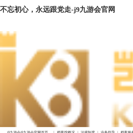
不忘初心，永远跟党走-j9九游会官网
j9九游会j9九游会官网首页
|
档案馆概况
|
法规制度
|
业务指导
|
档案服