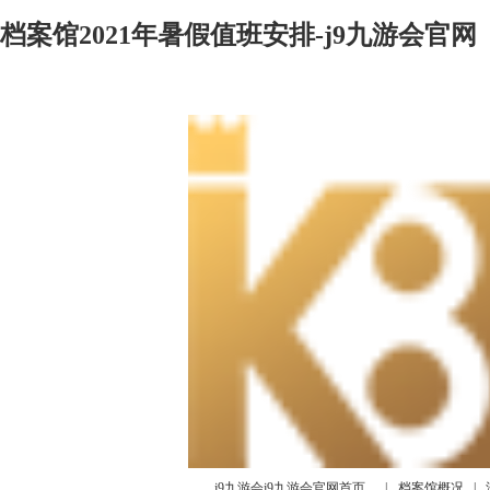
档案馆2021年暑假值班安排-j9九游会官网
j9九游会j9九游会官网首页
|
档案馆概况
|