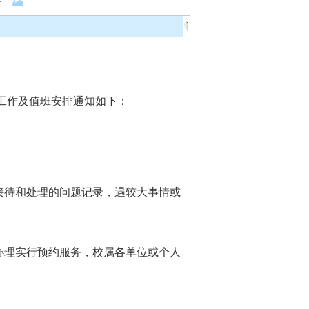
工作及值班安排通知如下：
接待和处理的问题记录，遇较大事情或
办理实行预约服务，校属各单位或个人