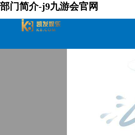
部门简介-j9九游会官网