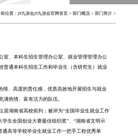
当前位置：
j9九游会j9九游会官网首页
>
部门概况
>
部门简介
>
公室、本科生招生管理办公室、就业管理管理办公
校普通本科生招生工作和毕业生（含研究生）就业
的热情、高度的责任感，优质高效地开展招生与就业
充满热情、富有活力的队伍。
位居湖南省高校前列；被评为“全国毕业生就业工作
大学生全国创业大赛最佳组织奖”、“湖南省文明示
省普通高等学校毕业生就业工作一把手工程优秀单