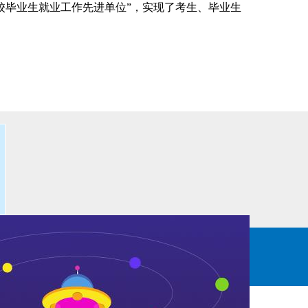
学校毕业生就业工作先进单位”，实现了考生、毕业生