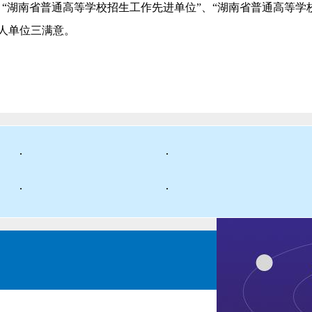
、“湖南省普通高等学校招生工作先进单位”、“湖南省普通高等
人单位三满意。
·
·
·
·