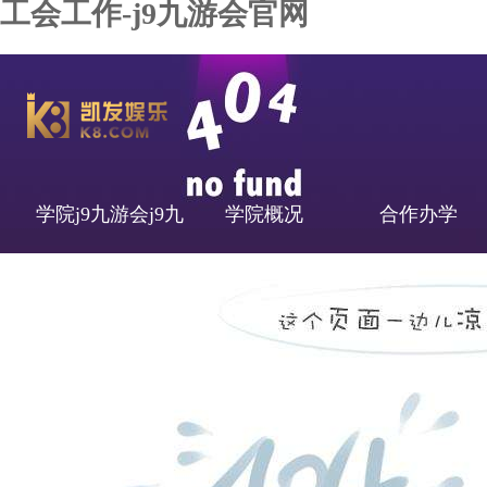
工会工作-j9九游会官网
学院j9九游会j9九
学院概况
合作办学
游会官网首页