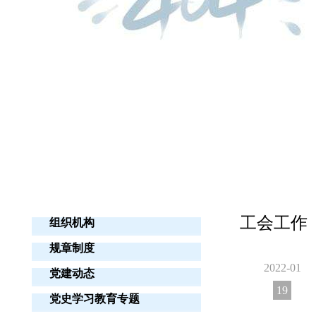
工会工作
组织机构
规章制度
2022-01
党建动态
19
党史学习教育专题