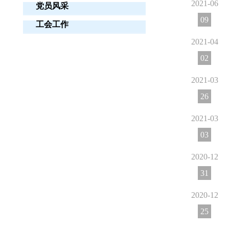
2021-06
党员风采
09
工会工作
2021-04
02
2021-03
26
2021-03
03
2020-12
31
2020-12
25