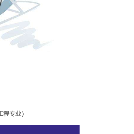
工程专业）