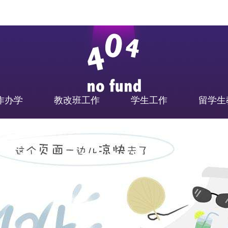
作办学
教改班工作
学生工作
留学生