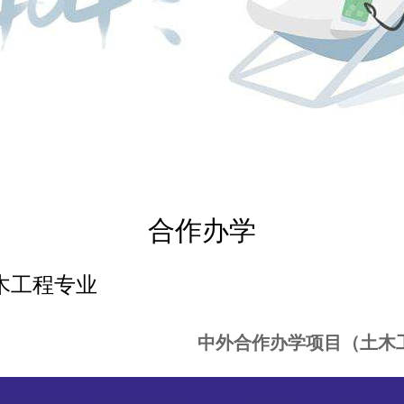
合作办学
木工程专业
中外合作办学项目（土木