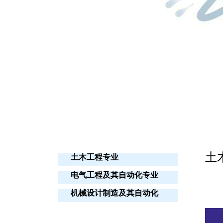
土
土木工程专业
电气工程及其自动化专业
机械设计制造及其自动化