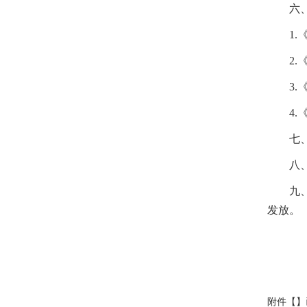
六
1
2
3
4
七
八
九
发放。
附件【】