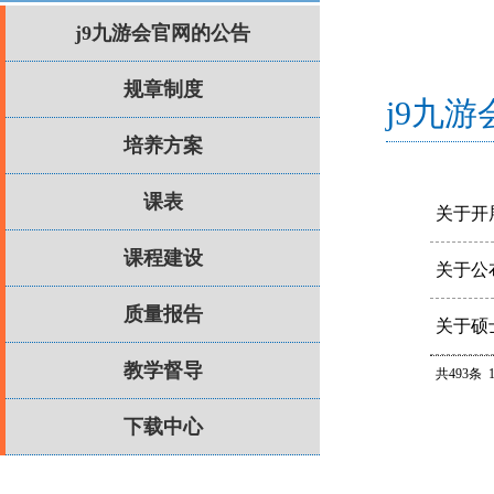
j9九游会官网的公告
规章制度
j9九
培养方案
课表
关于开
课程建设
各培养
关于公
《一级
质量报告
各培养
关于硕
专家进
教学督导
各培养
共493条 1
补考报
下载中心