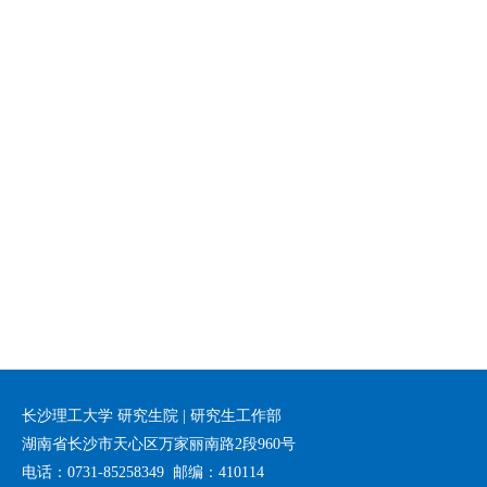
长沙理工大学 研究生院 | 研究生工作部
湖南省长沙市天心区万家丽南路2段960号
电话：0731-85258349 邮编：410114