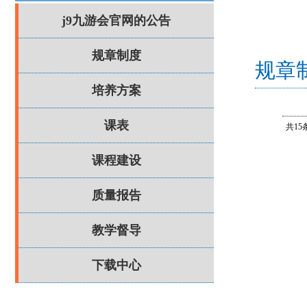
j9九游会官网的公告
规章制度
规章
培养方案
课表
共15条
课程建设
质量报告
教学督导
下载中心