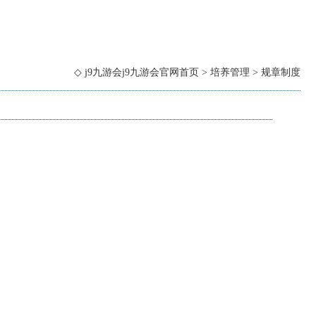
◇
j9九游会j9九游会官网首页
>
培养管理
>
规章制度