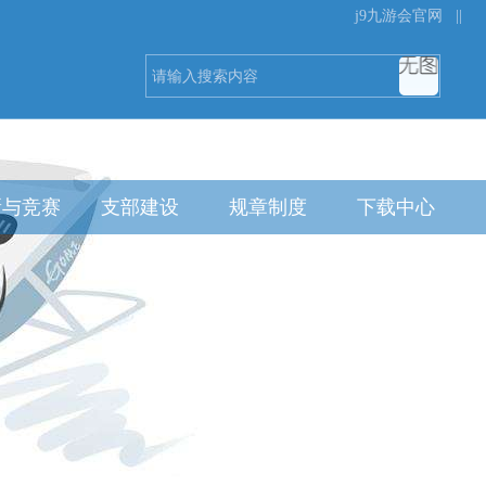
j9九游会官网
||
新与竞赛
支部建设
规章制度
下载中心