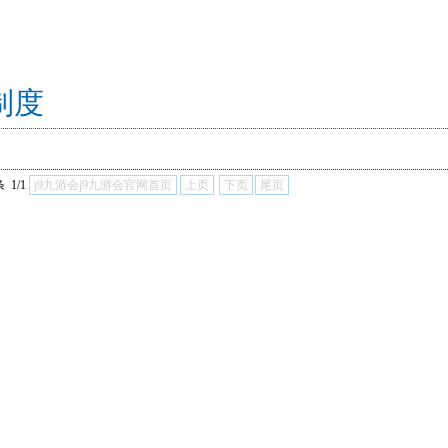
制度
 1/1
j9九游会j9九游会官网首页
上页
下页
尾页