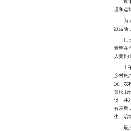
近
理和运
为
践活动
1
看望在
人黄松
上
乡村振
况、农
黄松山
谈，并
有矛盾
生，治
最