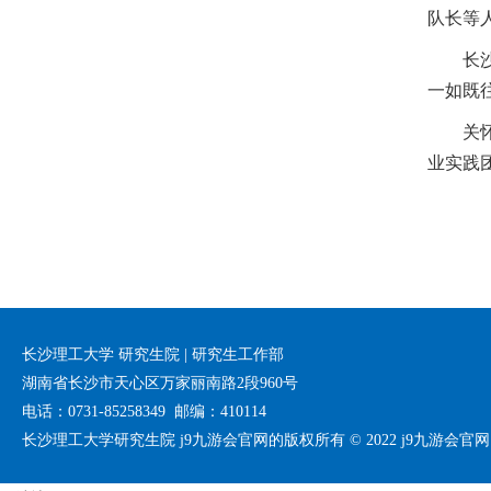
队长等
长
一如既
关
业实践
长沙理工大学 研究生院 | 研究生工作部
湖南省长沙市天心区万家丽南路2段960号
电话：0731-85258349 邮编：410114
长沙理工大学研究生院 j9九游会官网的版权所有 © 2022 j9九游会官网 copyri