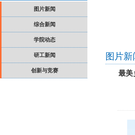
图片新闻
综合新闻
学院动态
图片新
研工新闻
创新与竞赛
最美